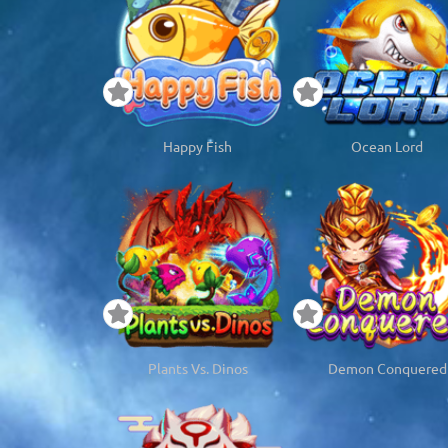
Happy Fish
Ocean Lord
Plants Vs. Dinos
Demon Conquered