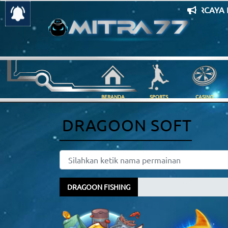
LOT BANDAR ONLINE RESMI DAN TERPERCAYA DAN RTP AKT
BERANDA
SPORTS
CASINO
DRAGOON SOFT
DRAGOON FISHING