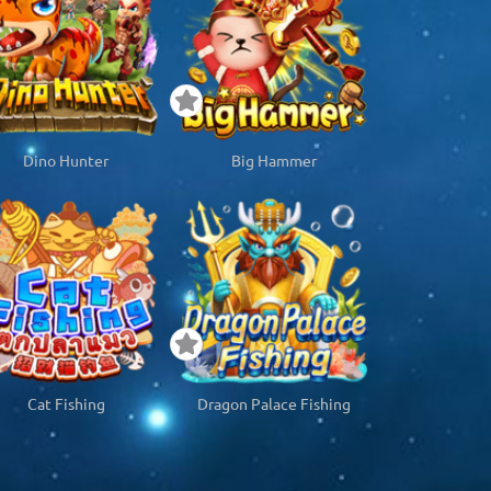
Dino Hunter
Big Hammer
Cat Fishing
Dragon Palace Fishing