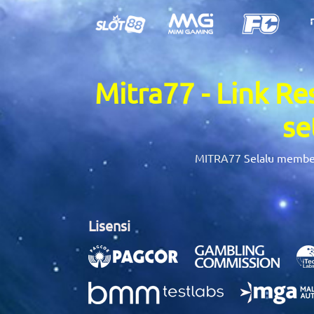
Mitra77 - Link R
se
MITRA77
Selalu member
Lisensi