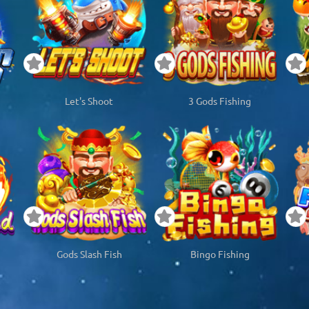
Let's Shoot
3 Gods Fishing
Gods Slash Fish
Bingo Fishing