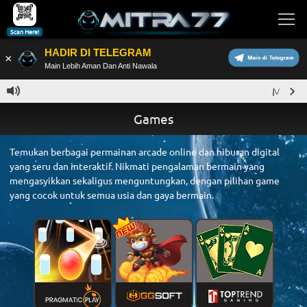
Scan Here!
HADIR DI TELEGRAM
×
Main Lebih Aman Dan Anti Nawala
MITRA7
Games
Temukan berbagai permainan arcade online dan hiburan digital
yang seru dan interaktif. Nikmati pengalaman bermain yang
mengasyikkan sekaligus menguntungkan, dengan pilihan game
yang cocok untuk semua usia dan gaya bermain.